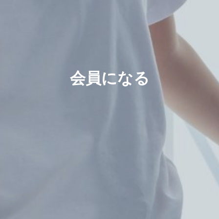
会員になる