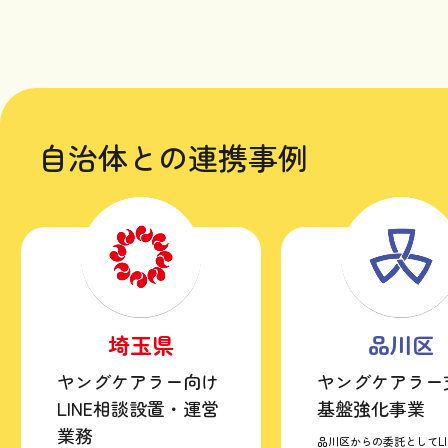
自治体との連携事例
埼玉県
品川区
ヤングケアラー向け
ヤングケアラー
LINE相談設置・運営
基盤強化事業
業務
品川区からの委託としてLI