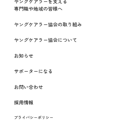
ヤングケアラーを支える
専門職や地域の皆様へ
ヤングケアラー協会の取り組み
ヤングケアラー協会について
お知らせ
サポーターになる
お問い合わせ
採用情報
プライバシーポリシー