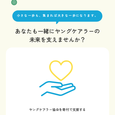
小さな一歩も、集まれば大きな一歩になります。
あなたも一緒にヤングケアラーの
未来を支えませんか？
ヤングケアラー協会を寄付で支援する