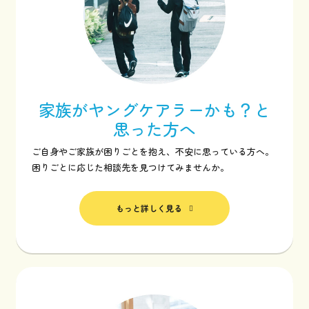
家族がヤングケアラーかも？と
思った方へ
ご自身やご家族が困りごとを抱え、不安に思っている方へ。
困りごとに応じた相談先を見つけてみませんか。
もっと詳しく見る