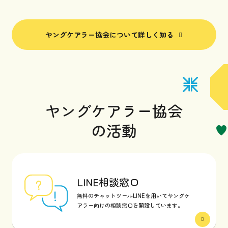
ヤングケアラー協会について詳しく知る
ヤングケアラー協会
の活動
LINE相談窓口
無料のチャットツールLINEを用いてヤングケ
アラー向けの相談窓口を開設しています。