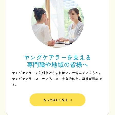
ヤングケアラーを支える
専門職や地域の皆様へ
ヤングケアラーに気付きどうすればいいか悩んでいる方へ。
ヤングケアラーコーディネーターや自治体との連携が可能で
す。
もっと詳しく見る