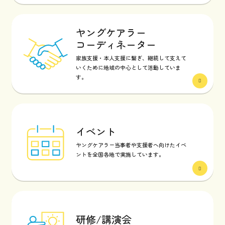
ヤングケアラー
コーディネーター
家族支援・本人支援に繋ぎ、継続して支えて
いくために地域の中心として活動していま
す。
イベント
ヤングケアラー当事者や支援者へ向けたイベ
ントを全国各地で実施しています。
研修/講演会