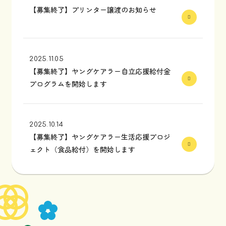
【募集終了】プリンター譲渡のお知らせ
2025.11.05
【募集終了】ヤングケアラー自立応援給付金
プログラムを開始します
2025.10.14
【募集終了】ヤングケアラー生活応援プロジ
ェクト（食品給付）を開始します