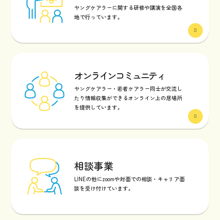
ヤングケアラーに関する研修や講演を全国各
地で行っています。
オンラインコミュニティ
ヤングケアラー・若者ケアラー同士が交流し
たり情報収集ができるオンライン上の居場所
を提供しています。
相談事業
LINEの他にzoomや対面での相談・キャリア面
談を受け付けています。