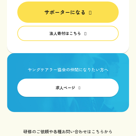
サポーターになる
法人寄付はこちら
ヤングケアラー協会の仲間になりたい方へ
求人ページ
研修のご依頼や各種お問い合わせはこちらから