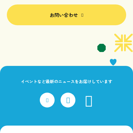
お問い合わせ
イベントなど最新のニュースをお届けしています
faceboo
x
Instagram