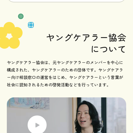
ヤングケアラー協会
について
ヤングケアラー協会は、元ヤングケアラーのメンバーを中心に
構成された、ヤングケアラーのための団体です。ヤングケアラ
ー向け相談窓口の運営をはじめ、ヤングケアラーという言葉が
社会に認知されるための啓発活動などを行っています。