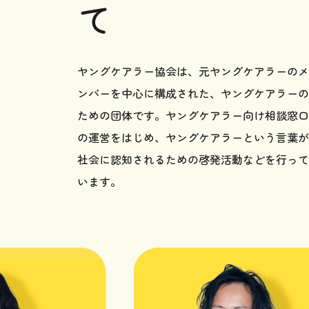
て
ヤングケアラー協会は、元ヤングケアラーのメ
ンバーを中心に構成された、ヤングケアラーの
ための団体です。ヤングケアラー向け相談窓口
の運営をはじめ、ヤングケアラーという言葉が
社会に認知されるための啓発活動などを行って
います。