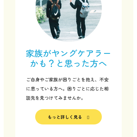
家族がヤングケアラー
かも？と思った方へ
ご自身やご家族が困りごとを抱え、不安
に思っている方へ。困りごとに応じた相
談先を見つけてみませんか。
ヤングケアラー協会の取り組み
もっと詳しく見る
ヤングケアラー協会について