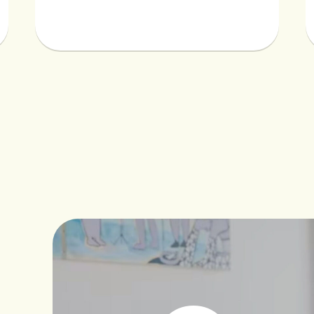
お知らせ
イベントなど最新のニュースをお