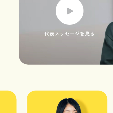
代表メッセージを見る