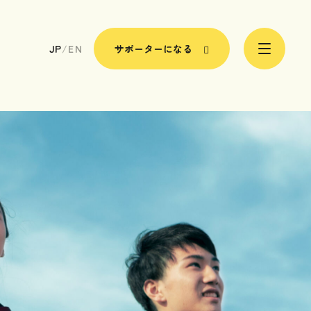
JP
/
EN
サポーターになる