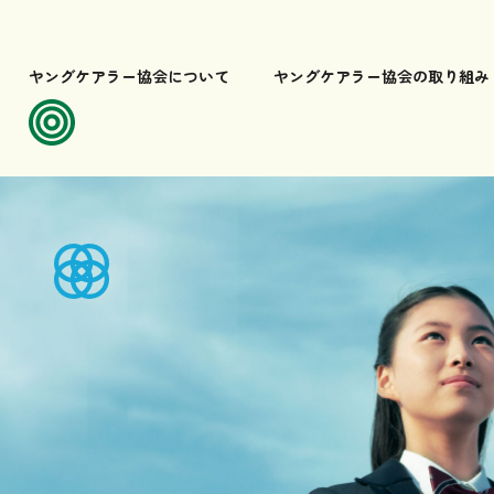
ヤングケアラー協会について
ヤングケアラー協会の取り組み