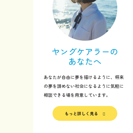
ヤングケアラーの
あなたへ
あなたが自由に夢を描けるように、将来
の夢を諦めない社会になるように気軽に
相談できる場を用意しています。
トップページ
もっと詳しく見る
ヤングケアラーのあなたへ