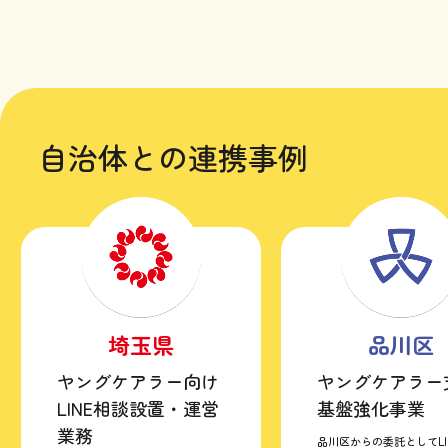
自治体との連携事例
埼玉県
品川区
ヤングケアラー向け
ヤングケアラー
LINE相談設置・運営
基盤強化事業
業務
品川区からの委託としてLI