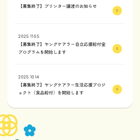
【募集終了】プリンター譲渡のお知らせ
2025.11.05
【募集終了】ヤングケアラー自立応援給付金
プログラムを開始します
2025.10.14
【募集終了】ヤングケアラー生活応援プロジ
ェクト（食品給付）を開始します