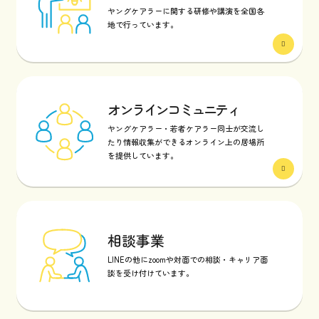
ヤングケアラーに関する研修や講演を全国各
地で行っています。
オンラインコミュニティ
ヤングケアラー・若者ケアラー同士が交流し
たり情報収集ができるオンライン上の居場所
を提供しています。
相談事業
LINEの他にzoomや対面での相談・キャリア面
談を受け付けています。