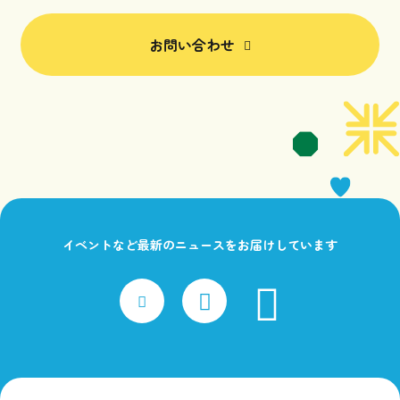
お問い合わせ
イベントなど最新のニュースをお届けしています
faceboo
x
Instagram