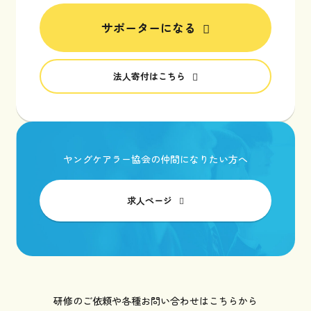
サポーターになる
法人寄付はこちら
ヤングケアラー協会の仲間になりたい方へ
求人ページ
研修のご依頼や各種お問い合わせはこちらから