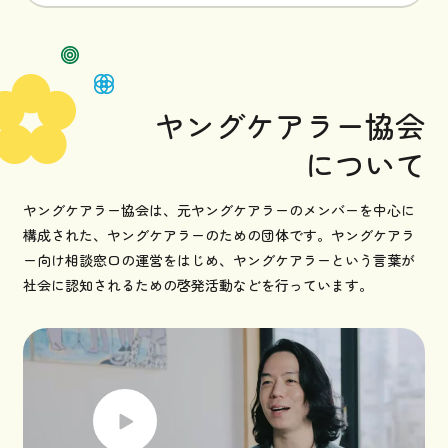
ヤングケアラー協会
について
ヤングケアラー協会は、元ヤングケアラーのメンバーを中心に
構成された、ヤングケアラーのための団体です。ヤングケアラ
ー向け相談窓口の運営をはじめ、ヤングケアラーという言葉が
社会に認知されるための啓発活動などを行っています。