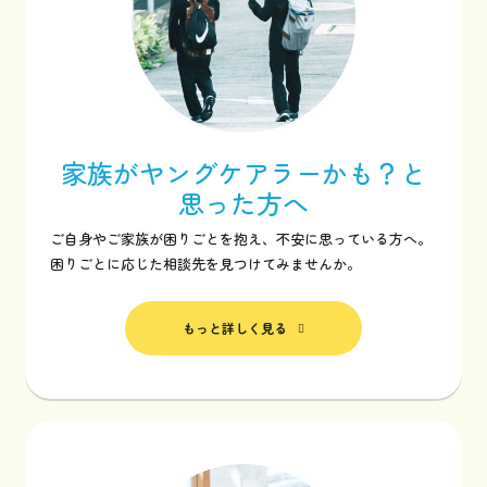
家族がヤングケアラーかも？と
思った方へ
ご自身やご家族が困りごとを抱え、不安に思っている方へ。
困りごとに応じた相談先を見つけてみませんか。
もっと詳しく見る