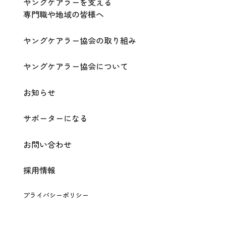
ヤングケアラーを支える
専門職や地域の皆様へ
ヤングケアラー協会の取り組み
ヤングケアラー協会について
お知らせ
サポーターになる
お問い合わせ
採用情報
プライバシーポリシー