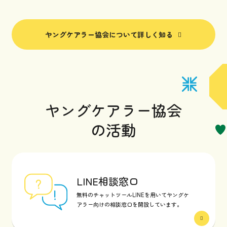
ヤングケアラー協会について詳しく知る
ヤングケアラー協会
の活動
LINE相談窓口
無料のチャットツールLINEを用いてヤングケ
アラー向けの相談窓口を開設しています。