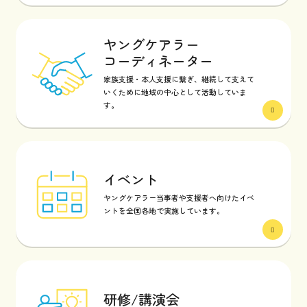
ヤングケアラー
コーディネーター
家族支援・本人支援に繋ぎ、継続して支えて
いくために地域の中心として活動していま
す。
イベント
ヤングケアラー当事者や支援者へ向けたイベ
ントを全国各地で実施しています。
研修/講演会