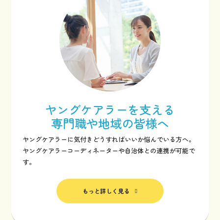
ヤングケアラーを支える
専門職や地域の皆様へ
ヤングケアラーに気付きどうすればいいか悩んでいる方へ。
ヤングケアラーコーディネーターや自治体との連携が可能で
す。
もっと詳しく見る