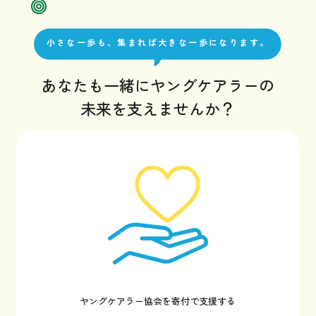
小さな一歩も、集まれば大きな一歩になります。
あなたも一緒にヤングケアラーの
未来を支えませんか？
ヤングケアラー協会を寄付で支援する