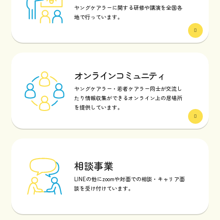
ヤングケアラーに関する研修や講演を全国各
地で行っています。
オンラインコミュニティ
ヤングケアラー・若者ケアラー同士が交流し
たり情報収集ができるオンライン上の居場所
を提供しています。
相談事業
LINEの他にzoomや対面での相談・キャリア面
談を受け付けています。