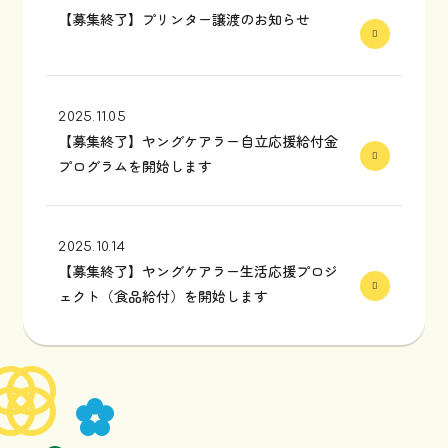
【募集終了】プリンター譲渡のお知らせ
2025.11.05
【募集終了】ヤングケアラー自立応援給付金
プログラムを開始します
2025.10.14
【募集終了】ヤングケアラー生活応援プロジ
ェクト（食品給付）を開始します