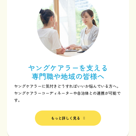
ヤングケアラーを支える
専門職や地域の皆様へ
ヤングケアラーに気付きどうすればいいか悩んでいる方へ。
ヤングケアラーコーディネーターや自治体との連携が可能で
す。
もっと詳しく見る