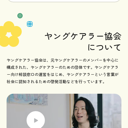
ヤングケアラー協会
について
ヤングケアラー協会は、元ヤングケアラーのメンバーを中心に
構成された、ヤングケアラーのための団体です。ヤングケアラ
ー向け相談窓口の運営をはじめ、ヤングケアラーという言葉が
社会に認知されるための啓発活動などを行っています。