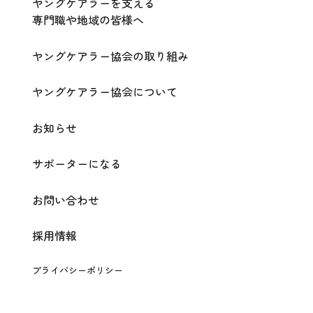
ヤングケアラーを支える
専門職や地域の皆様へ
ヤングケアラー協会の取り組み
ヤングケアラー協会について
お知らせ
サポーターになる
お問い合わせ
採用情報
プライバシーポリシー