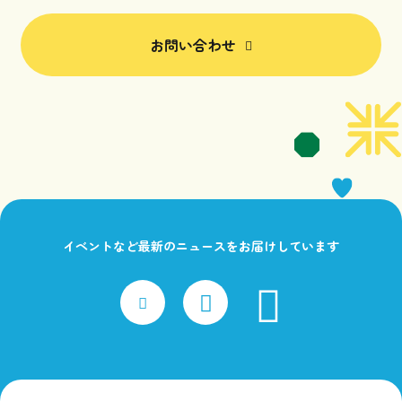
お問い合わせ
イベントなど最新のニュースをお届けしています
faceboo
x
Instagram