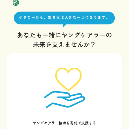
小さな一歩も、集まれば大きな一歩になります。
あなたも一緒にヤングケアラーの
未来を支えませんか？
ヤングケアラー協会を寄付で支援する