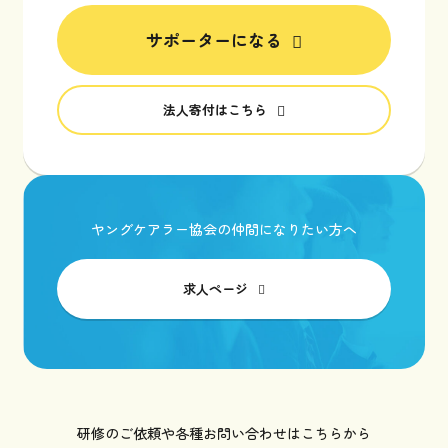
サポーターになる
法人寄付はこちら
ヤングケアラー協会の仲間になりたい方へ
求人ページ
研修のご依頼や各種お問い合わせはこちらから