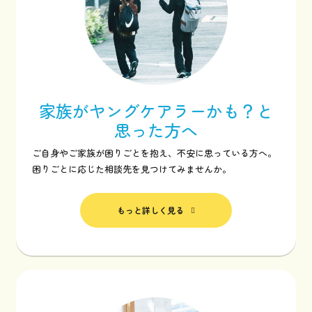
家族がヤングケアラーかも？と
思った方へ
ご自身やご家族が困りごとを抱え、不安に思っている方へ。
困りごとに応じた相談先を見つけてみませんか。
もっと詳しく見る