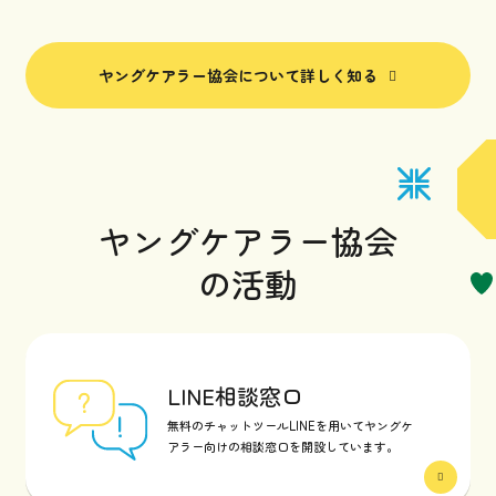
ヤングケアラー協会について詳しく知る
ヤングケアラー協会
の活動
LINE相談窓口
無料のチャットツールLINEを用いてヤングケ
アラー向けの相談窓口を開設しています。