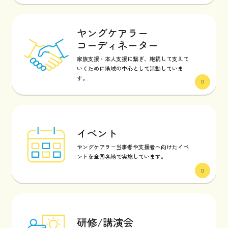
ヤングケアラー
コーディネーター
家族支援・本人支援に繋ぎ、継続して支えて
いくために地域の中心として活動していま
す。
イベント
ヤングケアラー当事者や支援者へ向けたイベ
ントを全国各地で実施しています。
研修/講演会