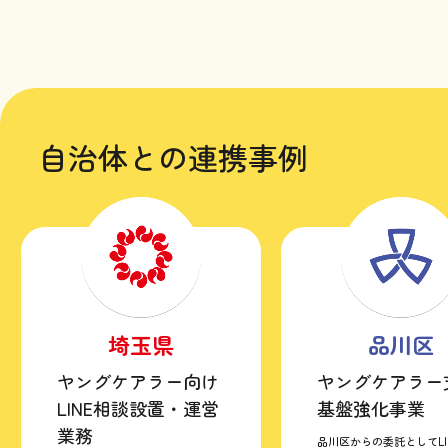
自治体との連携事例
埼玉県
品川区
ヤングケアラー向け
ヤングケアラー
LINE相談設置・運営
基盤強化事業
業務
品川区からの委託としてLI