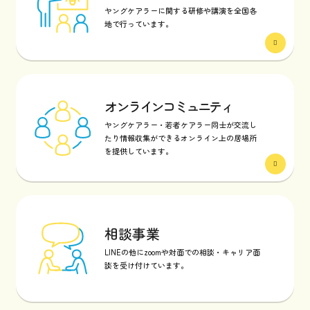
ヤングケアラーに関する研修や講演を全国各
地で行っています。
オンラインコミュニティ
ヤングケアラー・若者ケアラー同士が交流し
たり情報収集ができるオンライン上の居場所
を提供しています。
相談事業
LINEの他にzoomや対面での相談・キャリア面
談を受け付けています。