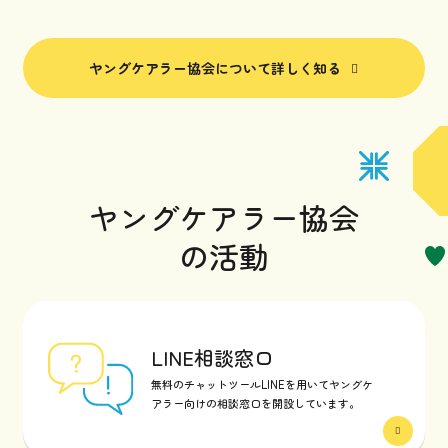
ヤングケアラー協会について詳しく知る
ヤングケアラー協会
の活動
LINE相談窓口
無料のチャットツールLINEを用いてヤングケ
アラー向けの相談窓口を開設しています。