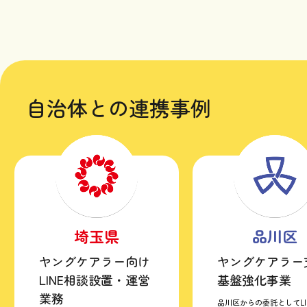
自治体との連携事例
埼玉県
品川区
ヤングケアラー向け
ヤングケアラー
LINE相談設置・運営
基盤強化事業
業務
品川区からの委託としてLI