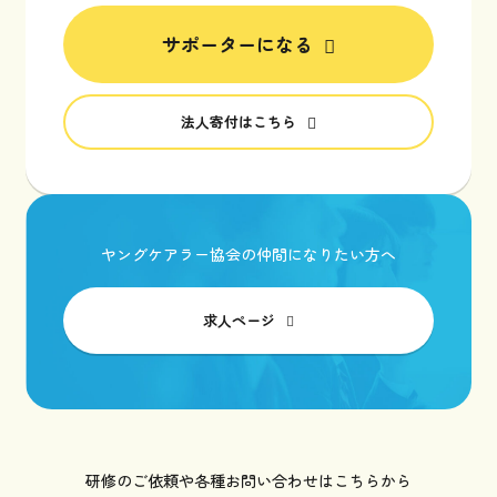
サポーターになる
法人寄付はこちら
ヤングケアラー協会の仲間になりたい方へ
求人ページ
研修のご依頼や各種お問い合わせはこちらから