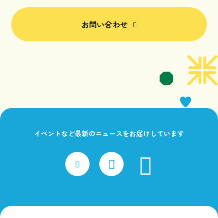
お問い合わせ
イベントなど最新のニュースをお届けしています
faceboo
x
Instagram