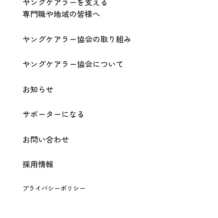
ヤングケアラーを支える
専門職や地域の皆様へ
ヤングケアラー協会の取り組み
ヤングケアラー協会について
お知らせ
サポーターになる
お問い合わせ
採用情報
プライバシーポリシー