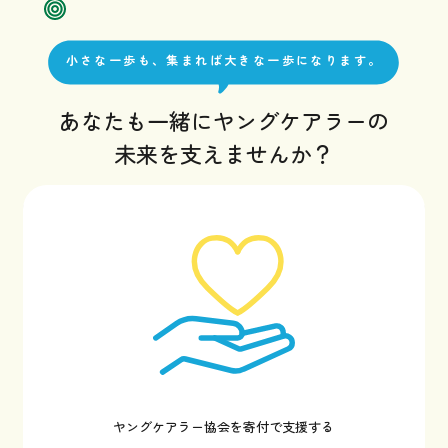
小さな一歩も、集まれば大きな一歩になります。
あなたも一緒にヤングケアラーの
未来を支えませんか？
ヤングケアラー協会を寄付で支援する