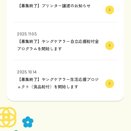
【募集終了】プリンター譲渡のお知らせ
2025.11.05
【募集終了】ヤングケアラー自立応援給付金
プログラムを開始します
2025.10.14
【募集終了】ヤングケアラー生活応援プロジ
ェクト（食品給付）を開始します