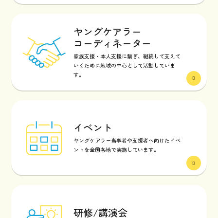
ヤングケアラー
コーディネーター
家族支援・本人支援に繋ぎ、継続して支えて
いくために地域の中心として活動していま
す。
イベント
ヤングケアラー当事者や支援者へ向けたイベ
ントを全国各地で実施しています。
研修/講演会