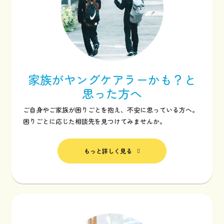
家族がヤングケアラーかも？と
思った方へ
ご自身やご家族が困りごとを抱え、不安に思っている方へ。
困りごとに応じた相談先を見つけてみませんか。
もっと詳しく見る