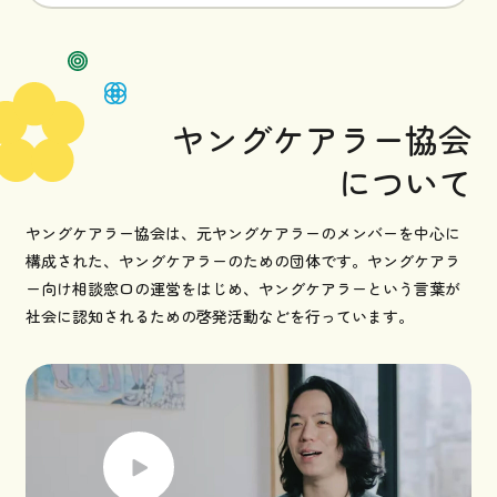
ヤングケアラー協会
について
ヤングケアラー協会は、元ヤングケアラーのメンバーを中心に
構成された、ヤングケアラーのための団体です。ヤングケアラ
ー向け相談窓口の運営をはじめ、ヤングケアラーという言葉が
社会に認知されるための啓発活動などを行っています。