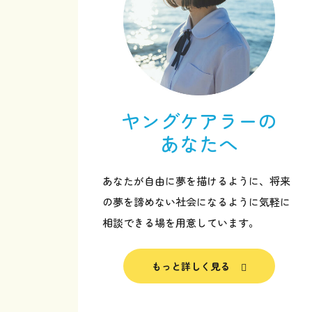
ヤングケアラーの
あなたへ
あなたが自由に夢を描けるように、将来
の夢を諦めない社会になるように気軽に
相談できる場を用意しています。
トップページ
もっと詳しく見る
ヤングケアラーのあなたへ