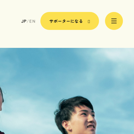
JP
/
EN
サポーターになる