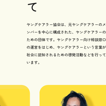
て
ヤングケアラー協会は、元ヤングケアラーのメ
ンバーを中心に構成された、ヤングケアラーの
ための団体です。ヤングケアラー向け相談窓口
の運営をはじめ、ヤングケアラーという言葉が
社会に認知されるための啓発活動などを行って
います。