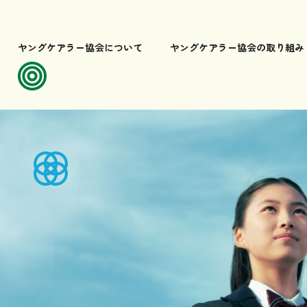
ヤングケアラー協会について
ヤングケアラー協会の取り組み