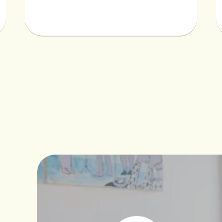
お知らせ
イベントなど最新のニュースをお