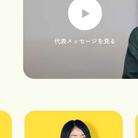
代表メッセージを見る