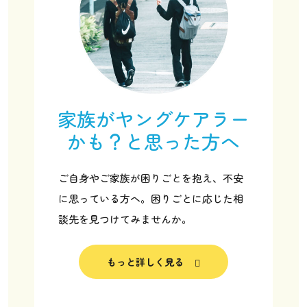
家族がヤングケアラー
かも？と思った方へ
ご自身やご家族が困りごとを抱え、不安
に思っている方へ。困りごとに応じた相
談先を見つけてみませんか。
ヤングケアラー協会の取り組み
もっと詳しく見る
ヤングケアラー協会について