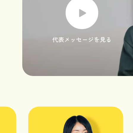
代表メッセージを見る