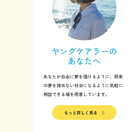
ヤングケアラーの
あなたへ
あなたが自由に夢を描けるように、将来
の夢を諦めない社会になるように気軽に
相談できる場を用意しています。
トップページ
もっと詳しく見る
ヤングケアラーのあなたへ