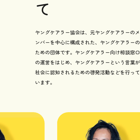
て
ヤングケアラー協会は、元ヤングケアラーのメ
ンバーを中心に構成された、ヤングケアラーの
ための団体です。ヤングケアラー向け相談窓口
の運営をはじめ、ヤングケアラーという言葉が
社会に認知されるための啓発活動などを行って
います。