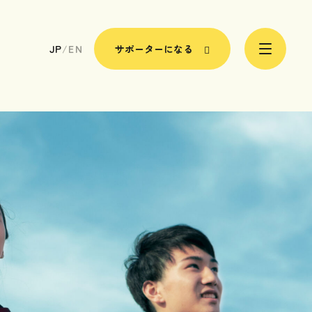
JP
/
EN
サポーターになる