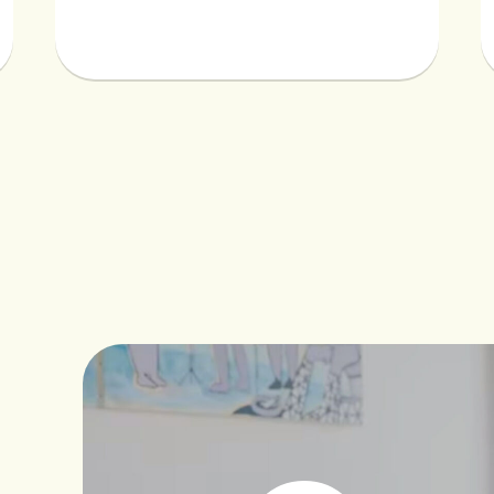
お知らせ
イベントなど最新のニュースをお