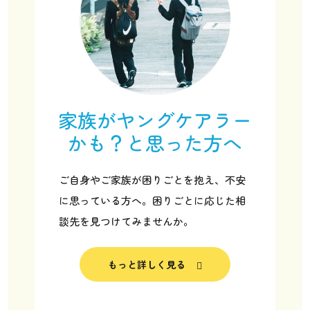
家族がヤングケアラー
かも？と思った方へ
ご自身やご家族が困りごとを抱え、不安
に思っている方へ。困りごとに応じた相
談先を見つけてみませんか。
ヤングケアラー協会の取り組み
もっと詳しく見る
ヤングケアラー協会について