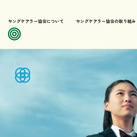
ヤングケアラー協会について
ヤングケアラー協会の取り組み