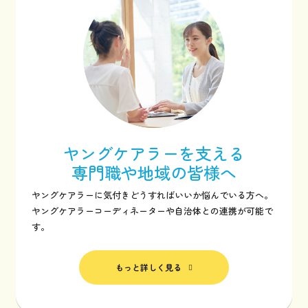
ヤングケアラーを支える
専門職や地域の皆様へ
ヤングケアラーに気付きどうすればいいか悩んでいる方へ。
ヤングケアラーコーディネーターや自治体との連携が可能で
す。
もっと詳しく見る