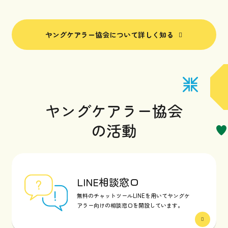
ヤングケアラー協会について詳しく知る
ヤングケアラー協会
の活動
LINE相談窓口
無料のチャットツールLINEを用いてヤングケ
アラー向けの相談窓口を開設しています。