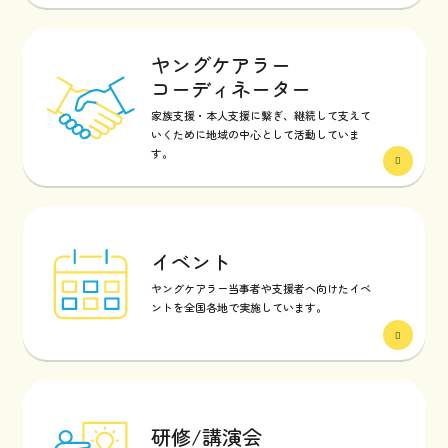
ヤングケアラー
コーディネーター
家族支援・本人支援に繋ぎ、継続して支えて
いくために地域の中心として活動していま
す。
イベント
ヤングケアラー当事者や支援者へ向けたイベ
ントを全国各地で実施しています。
研修/講演会