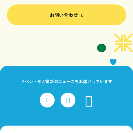
お問い合わせ
イベントなど最新のニュースをお届けしています
faceboo
x
Instagram