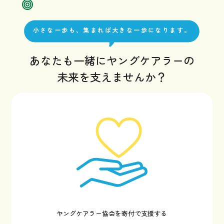
小さな一歩も、集まれば大きな一歩になります。
あなたも一緒にヤングケアラーの
未来を支えませんか？
ヤングケアラー協会を寄付で支援する