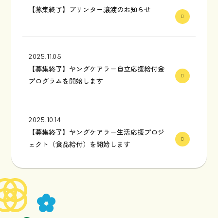
【募集終了】プリンター譲渡のお知らせ
2025.11.05
【募集終了】ヤングケアラー自立応援給付金
プログラムを開始します
2025.10.14
【募集終了】ヤングケアラー生活応援プロジ
ェクト（食品給付）を開始します