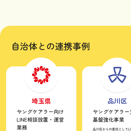
自治体との連携事例
埼玉県
品川区
ヤングケアラー向け
ヤングケアラー
LINE相談設置・運営
基盤強化事業
業務
品川区からの委託としてLI