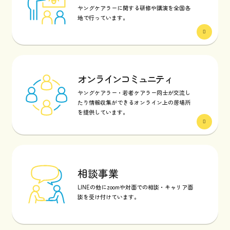
ヤングケアラーに関する研修や講演を全国各
地で行っています。
オンラインコミュニティ
ヤングケアラー・若者ケアラー同士が交流し
たり情報収集ができるオンライン上の居場所
を提供しています。
相談事業
LINEの他にzoomや対面での相談・キャリア面
談を受け付けています。