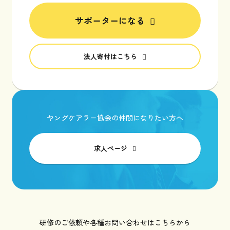
サポーターになる
法人寄付はこちら
ヤングケアラー協会の仲間になりたい方へ
求人ページ
研修のご依頼や各種お問い合わせはこちらから