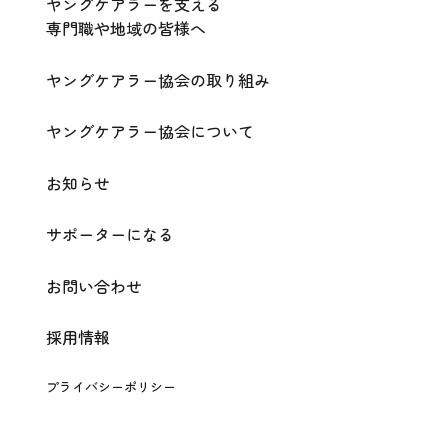
ヤングケアラーを支える
専門職や地域の皆様へ
ヤングケアラー協会の取り組み
ヤングケアラー協会について
お知らせ
サポーターになる
お問い合わせ
採用情報
プライバシーポリシー