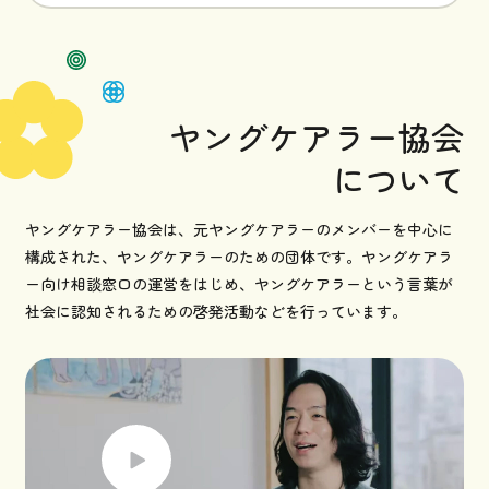
ヤングケアラー協会
について
ヤングケアラー協会は、元ヤングケアラーのメンバーを中心に
構成された、ヤングケアラーのための団体です。ヤングケアラ
ー向け相談窓口の運営をはじめ、ヤングケアラーという言葉が
社会に認知されるための啓発活動などを行っています。