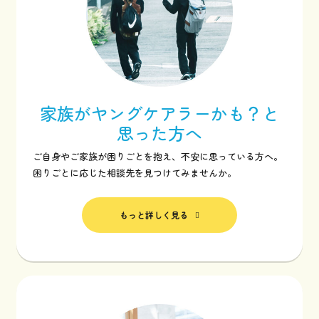
家族がヤングケアラーかも？と
思った方へ
ご自身やご家族が困りごとを抱え、不安に思っている方へ。
困りごとに応じた相談先を見つけてみませんか。
もっと詳しく見る