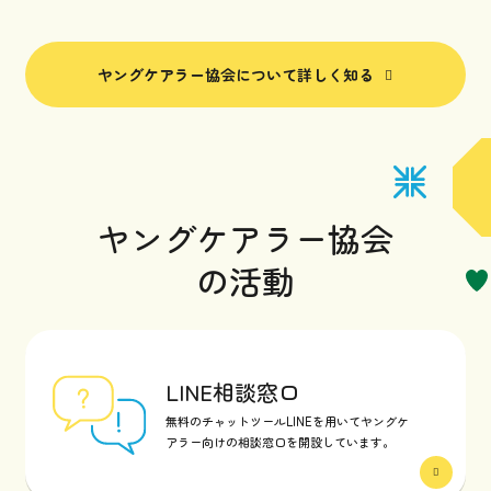
ヤングケアラー協会について詳しく知る
ヤングケアラー協会
の活動
LINE相談窓口
無料のチャットツールLINEを用いてヤングケ
アラー向けの相談窓口を開設しています。