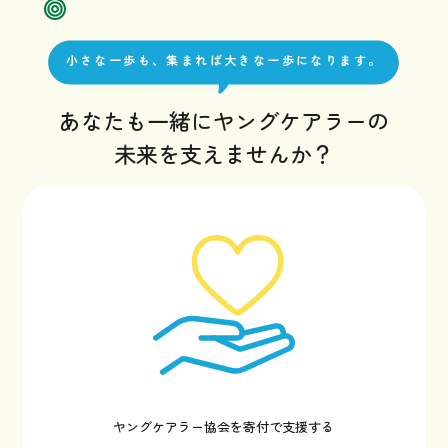
小さな一歩も、集まれば大きな一歩になります。
あなたも一緒にヤングケアラーの
未来を支えませんか？
ヤングケアラー協会を寄付で支援する