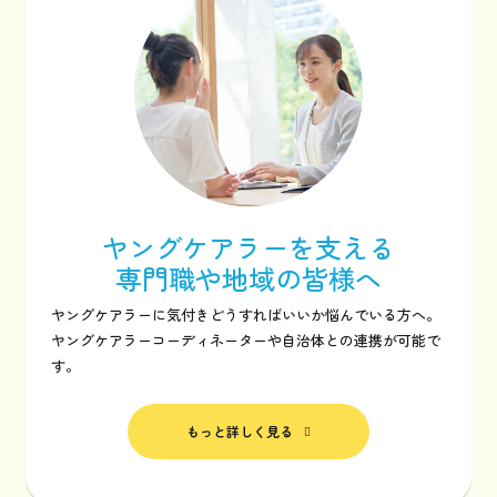
ヤングケアラーを支える
専門職や地域の皆様へ
ヤングケアラーに気付きどうすればいいか悩んでいる方へ。
ヤングケアラーコーディネーターや自治体との連携が可能で
す。
もっと詳しく見る