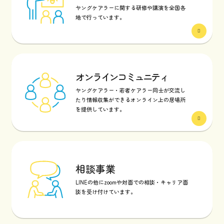
ヤングケアラーに関する研修や講演を全国各
地で行っています。
オンラインコミュニティ
ヤングケアラー・若者ケアラー同士が交流し
たり情報収集ができるオンライン上の居場所
を提供しています。
相談事業
LINEの他にzoomや対面での相談・キャリア面
談を受け付けています。