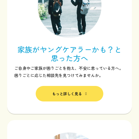
家族がヤングケアラーかも？と
思った方へ
ご自身やご家族が困りごとを抱え、不安に思っている方へ。
困りごとに応じた相談先を見つけてみませんか。
もっと詳しく見る