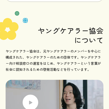
ヤングケアラー協会
について
ヤングケアラー協会は、元ヤングケアラーのメンバーを中心に
構成された、ヤングケアラーのための団体です。ヤングケアラ
ー向け相談窓口の運営をはじめ、ヤングケアラーという言葉が
社会に認知されるための啓発活動などを行っています。