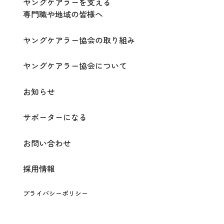
ヤングケアラーを支える
専門職や地域の皆様へ
ヤングケアラー協会の取り組み
ヤングケアラー協会について
お知らせ
サポーターになる
お問い合わせ
採用情報
プライバシーポリシー