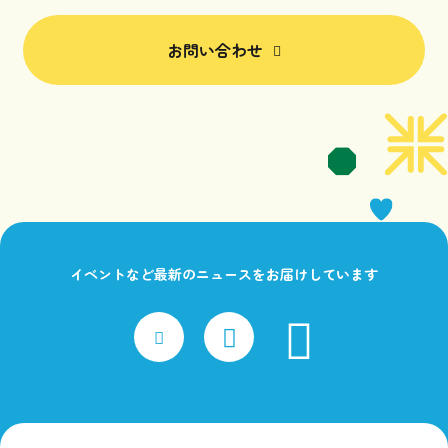
お問い合わせ
イベントなど最新のニュースをお届けしています
faceboo
x
Instagram