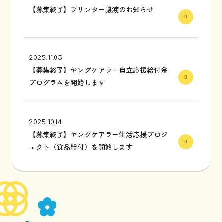
【募集終了】プリンター譲渡のお知らせ
2025.11.05
【募集終了】ヤングケアラー自立応援給付金
プログラムを開始します
2025.10.14
【募集終了】ヤングケアラー生活応援プロジ
ェクト（食品給付）を開始します