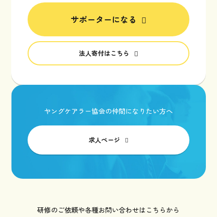
サポーターになる
法人寄付はこちら
ヤングケアラー協会の仲間になりたい方へ
求人ページ
研修のご依頼や各種お問い合わせはこちらから