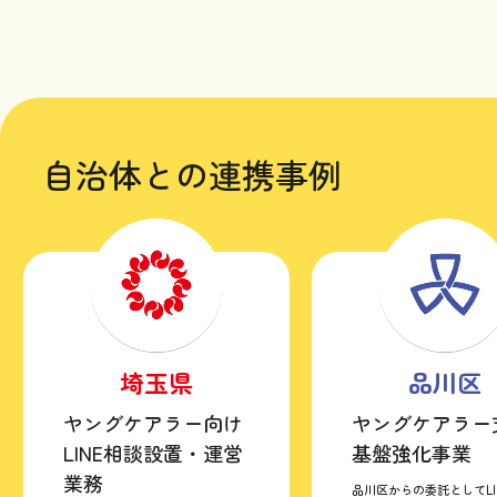
自治体との連携事例
埼玉県
品川区
ヤングケアラー向け
ヤングケアラー
LINE相談設置・運営
基盤強化事業
業務
品川区からの委託としてLI