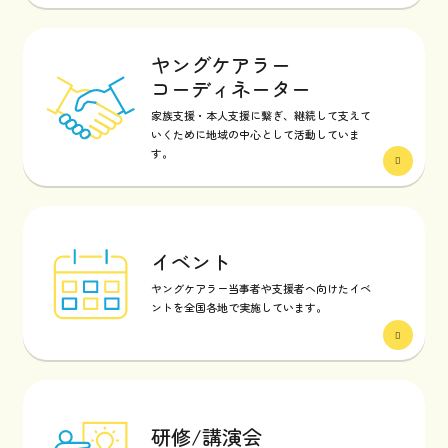
ヤングケアラー
コーディネーター
家族支援・本人支援に繋ぎ、継続して支えて
いくために地域の中心として活動していま
す。
イベント
ヤングケアラー当事者や支援者へ向けたイベ
ントを全国各地で実施しています。
研修/講演会