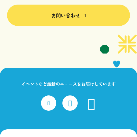
お問い合わせ
イベントなど最新のニュースをお届けしています
faceboo
x
Instagram