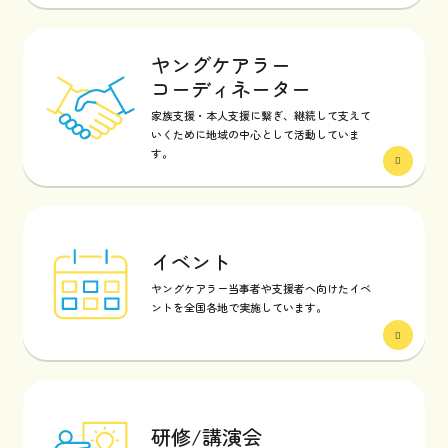
ヤングケアラー
コーディネーター
家族支援・本人支援に繋ぎ、継続して支えて
いくために地域の中心として活動していま
す。
イベント
ヤングケアラー当事者や支援者へ向けたイベ
ントを全国各地で実施しています。
研修/講演会