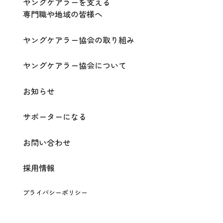
ヤングケアラーを支える
専門職や地域の皆様へ
ヤングケアラー協会の取り組み
ヤングケアラー協会について
お知らせ
サポーターになる
お問い合わせ
採用情報
プライバシーポリシー