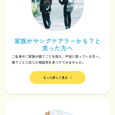
家族がヤングケアラーかも？と
思った方へ
ご自身やご家族が困りごとを抱え、不安に思っている方へ。
困りごとに応じた相談先を見つけてみませんか。
もっと詳しく見る