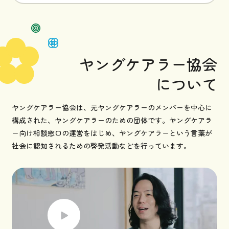
ヤングケアラー協会
について
ヤングケアラー協会は、元ヤングケアラーのメンバーを中心に
構成された、ヤングケアラーのための団体です。ヤングケアラ
ー向け相談窓口の運営をはじめ、ヤングケアラーという言葉が
社会に認知されるための啓発活動などを行っています。