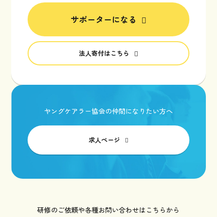
サポーターになる
法人寄付はこちら
ヤングケアラー協会の仲間になりたい方へ
求人ページ
研修のご依頼や各種お問い合わせはこちらから