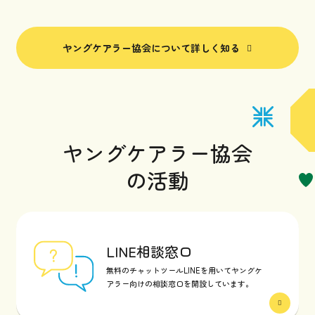
ヤングケアラー協会について詳しく知る
ヤングケアラー協会
の活動
LINE相談窓口
無料のチャットツールLINEを用いてヤングケ
アラー向けの相談窓口を開設しています。