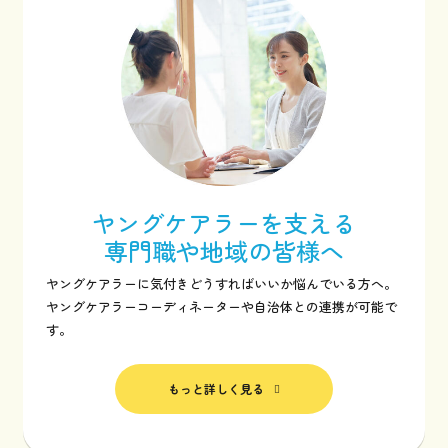
ヤングケアラーを支える
専門職や地域の皆様へ
ヤングケアラーに気付きどうすればいいか悩んでいる方へ。
ヤングケアラーコーディネーターや自治体との連携が可能で
す。
もっと詳しく見る