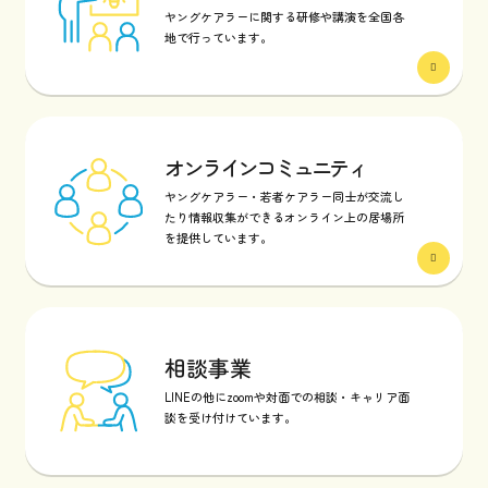
ヤングケアラーに関する研修や講演を全国各
地で行っています。
オンラインコミュニティ
ヤングケアラー・若者ケアラー同士が交流し
たり情報収集ができるオンライン上の居場所
を提供しています。
相談事業
LINEの他にzoomや対面での相談・キャリア面
談を受け付けています。