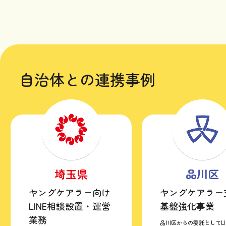
自治体との連携事例
埼玉県
品川区
ヤングケアラー向け
ヤングケアラー
LINE相談設置・運営
基盤強化事業
業務
品川区からの委託としてLI