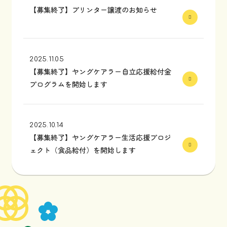
【募集終了】プリンター譲渡のお知らせ
2025.11.05
【募集終了】ヤングケアラー自立応援給付金
プログラムを開始します
2025.10.14
【募集終了】ヤングケアラー生活応援プロジ
ェクト（食品給付）を開始します