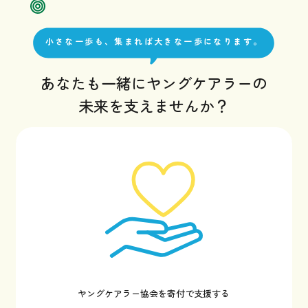
小さな一歩も、集まれば大きな一歩になります。
あなたも一緒にヤングケアラーの
未来を支えませんか？
ヤングケアラー協会を寄付で支援する