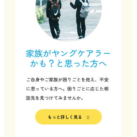
家族がヤングケアラー
かも？と思った方へ
ご自身やご家族が困りごとを抱え、不安
に思っている方へ。困りごとに応じた相
談先を見つけてみませんか。
ヤングケアラー協会の取り組み
もっと詳しく見る
ヤングケアラー協会について