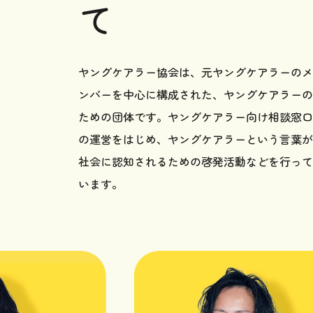
て
ヤングケアラー協会は、元ヤングケアラーのメ
ンバーを中心に構成された、ヤングケアラーの
ための団体です。ヤングケアラー向け相談窓口
の運営をはじめ、ヤングケアラーという言葉が
社会に認知されるための啓発活動などを行って
います。