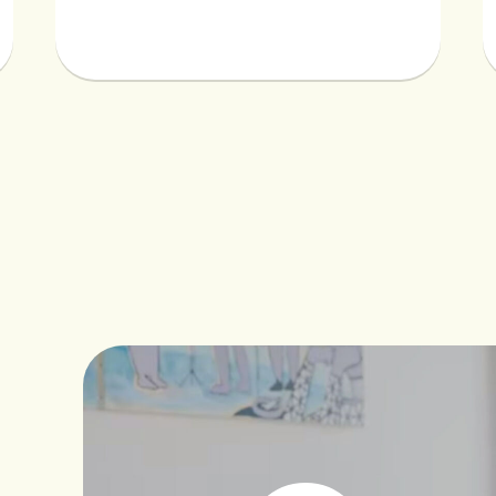
お知らせ
イベントなど最新のニュースをお