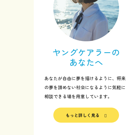
ヤングケアラーの
あなたへ
あなたが自由に夢を描けるように、将来
の夢を諦めない社会になるように気軽に
相談できる場を用意しています。
トップページ
もっと詳しく見る
ヤングケアラーのあなたへ