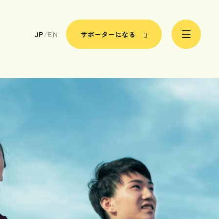
JP
/
EN
サポーターになる