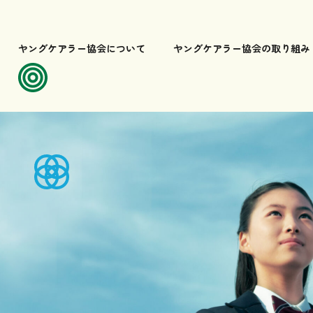
ヤングケアラー協会について
ヤングケアラー協会の取り組み