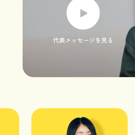
代表メッセージを見る