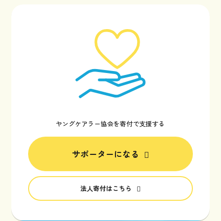
ヤングケアラー協会を寄付で支援する
サポーターになる
法人寄付はこちら