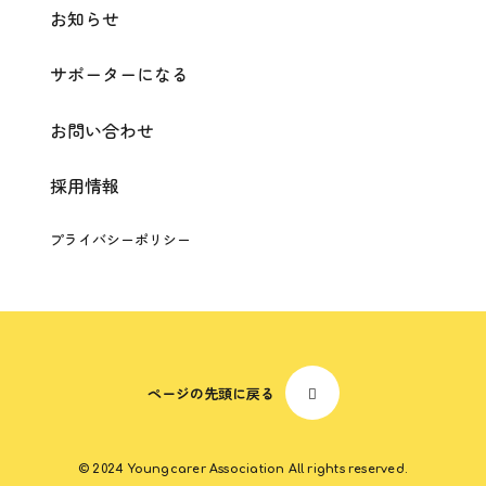
お知らせ
サポーターになる
お問い合わせ
採用情報
プライバシーポリシー
ページの先頭に戻る
© 2024 Youngcarer Association All rights reserved.