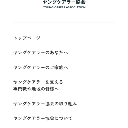
ア
ラ
ー
協
会
|
Young
Carers
Association
トップページ
ヤングケアラーのあなたへ
ヤングケアラーのご家族へ
ヤングケアラーを支える
専門職や地域の皆様へ
ヤングケアラー協会の取り組み
ヤングケアラー協会について