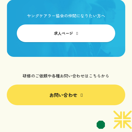
ヤングケアラー協会の仲間になりたい方へ
求人ページ
研修のご依頼や各種お問い合わせはこちらから
お問い合わせ